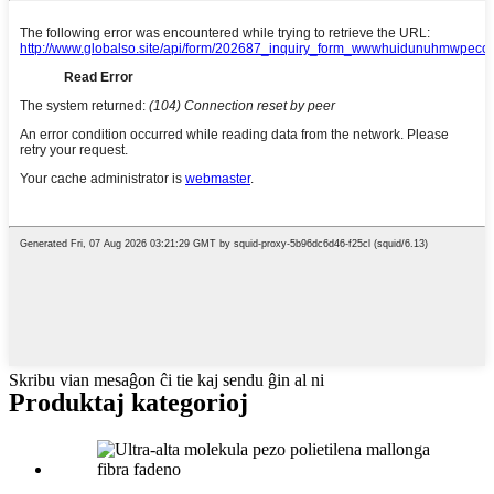
Skribu vian mesaĝon ĉi tie kaj sendu ĝin al ni
Produktaj kategorioj