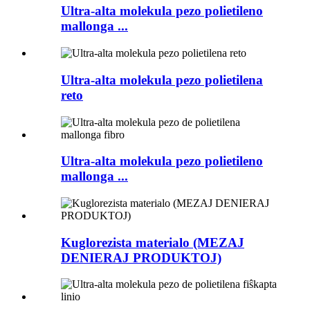
Ultra-alta molekula pezo polietileno
mallonga ...
Ultra-alta molekula pezo polietilena
reto
Ultra-alta molekula pezo polietileno
mallonga ...
Kuglorezista materialo (MEZAJ
DENIERAJ PRODUKTOJ)