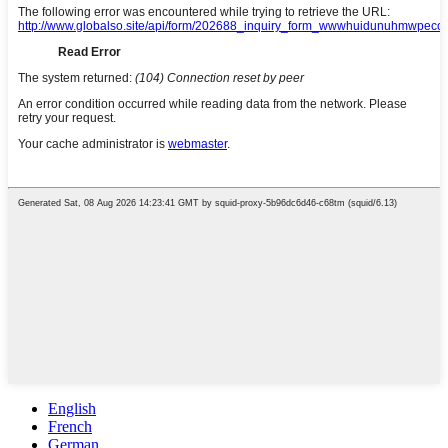
English
French
German