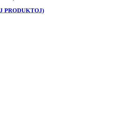
RAJ PRODUKTOJ)