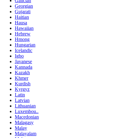
Galician
Georgian
Gujarati
Haitian
Hausa
Hawaiian
Hebrew
Hmong
Hungarian
Icelandic
Igbo
Javanese
Kannada
Kazakh
Khmer
Kurdish
Kyrgyz
Latin
Latvian
Lithuanian
Luxembou..
Macedonian
Malagasy
Malay
Malayalam