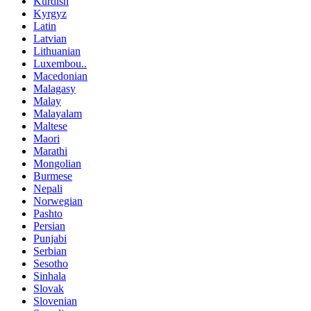
Kurdish
Kyrgyz
Latin
Latvian
Lithuanian
Luxembou..
Macedonian
Malagasy
Malay
Malayalam
Maltese
Maori
Marathi
Mongolian
Burmese
Nepali
Norwegian
Pashto
Persian
Punjabi
Serbian
Sesotho
Sinhala
Slovak
Slovenian